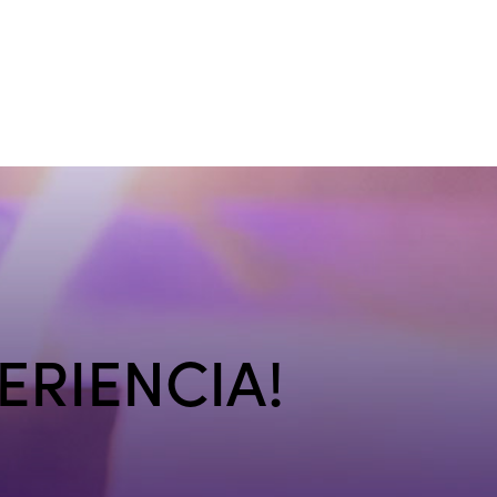
ERIENCIA!