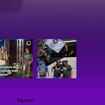
Síguenos