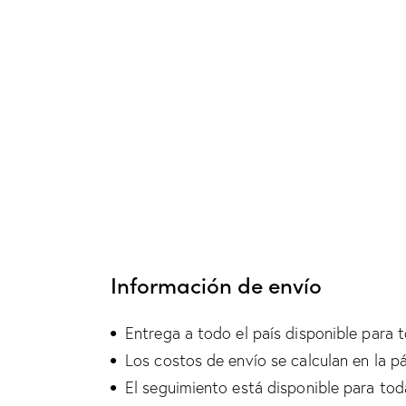
Información de envío
Entrega a todo el país disponible para t
Los costos de envío se calculan en la p
El seguimiento está disponible para tod