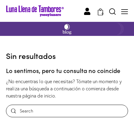
0
Sin resultados
Lo sentimos, pero tu consulta no coincide
¿No encuentras lo que necesitas? Tómate un momento y
realiza una búsqueda a continuación o comienza desde
nuestra página de inicio
.